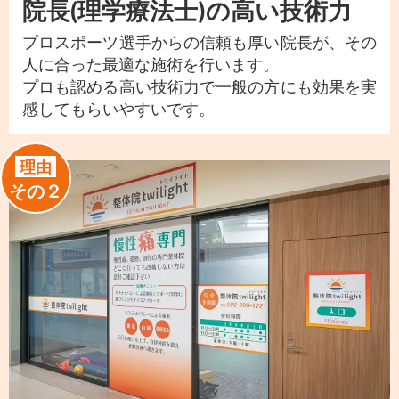
院長(理学療法士)の高い技術力
プロスポーツ選手からの信頼も厚い院長が、その
人に合った最適な施術を行います。
プロも認める高い技術力で一般の方にも効果を実
感してもらいやすいです。
理由
その２