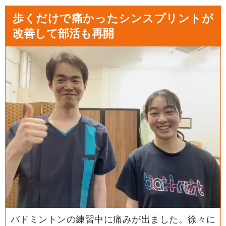
歩くだけで痛かったシンスプリントが
改善して部活も再開
バドミントンの練習中に痛みが出ました。徐々に