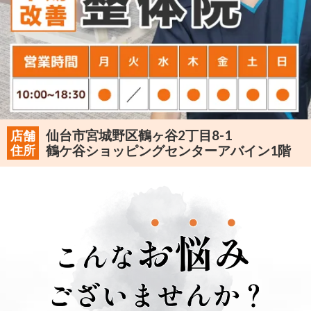
仙台市宮城野区鶴ヶ谷2丁目8-1
店舗
住所
鶴ケ谷ショッピングセンターアバイン1階