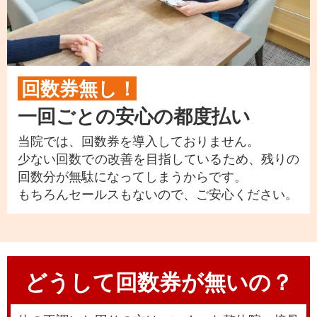
回数券無し！
一回ごとの安心の都度払い
当院では、回数券を導入しておりません。
少ない回数での改善を目指しているため、残りの
回数分が無駄になってしまうからです。
もちろんセールスもないので、ご安心ください。
どうして回数券が無いの？