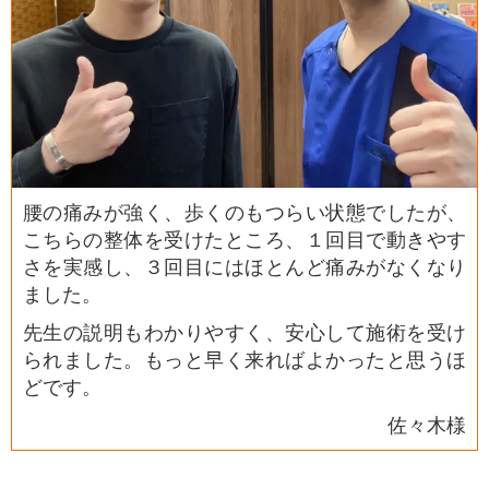
腰の痛みが強く、歩くのもつらい状態でしたが、
こちらの整体を受けたところ、１回目で動きやす
さを実感し、３回目にはほとんど痛みがなくなり
ました。
先生の説明もわかりやすく、安心して施術を受け
られました。もっと早く来ればよかったと思うほ
どです。
佐々木様