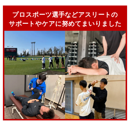
プロスポーツ選手などアスリートの
サポートやケアに努めてまいりました