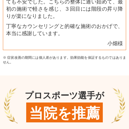
ても不安でした。こちらの整体に通い始めて、最
初の施術で軽さを感じ、３回目には階段の昇り降
りが楽になりました。
丁寧なカウンセリングと的確な施術のおかげで、
本当に感謝しています。
小畑様
※ 症状改善の期間には個人差があります。効果効能を保証するものではありま
せん。
プロスポーツ選手が
当院を推薦