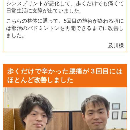
シンスプリントが悪化して、歩くだけでも痛くて
日常生活に支障が出ていました。
こちらの整体に通って、5回目の施術が終わる頃に
は部活のバドミントンを再開できるまでに改善し
ました。
及川様
歩くだけで辛かった腰痛が３回目には
ほとんど改善しました