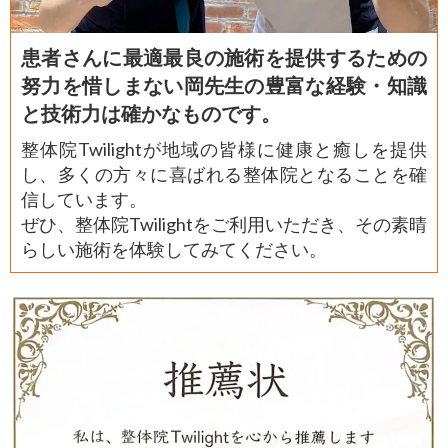
患者さんに最適最良の施術を提供するための
努力を惜しまない岡先生の豊富な経験・知識
と技術力は確かなものです。
整体院Twilightが地域の皆様に健康と癒しを提供
し、多くの方々に喜ばれる整体院となることを確
信しています。
ぜひ、整体院Twilightをご利用いただき、その素晴
らしい施術を体験してみてください。